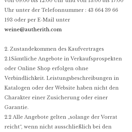
von 09:00 bis 12:00 Uhr und von 13:00 bis 17:00
Uhr unter der Telefonnummer : 43 664 39 66
193 oder per E-Mail unter
weine@autherith.com
2. Zustandekommen des Kaufvertrages
2.1Sämtliche Angebote in Verkaufsprospekten
oder Online Shop erfolgen ohne
Verbindlichkeit. Leistungsbeschreibungen in
Katalogen oder der Website haben nicht den
Charakter einer Zusicherung oder einer
Garantie.
2.2 Alle Angebote gelten „solange der Vorrat
reicht“, wenn nicht ausschließlich bei den