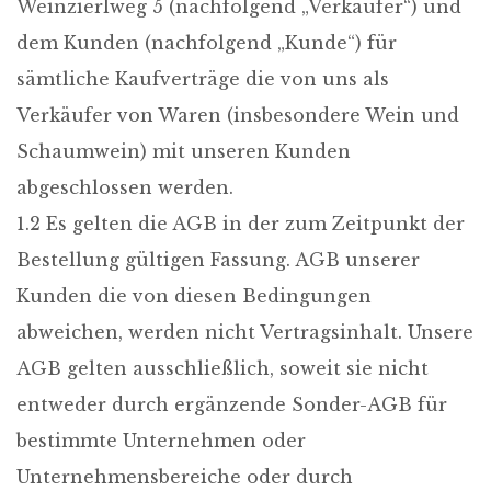
Weinzierlweg 5 (nachfolgend „Verkäufer“) und
dem Kunden (nachfolgend „Kunde“) für
sämtliche Kaufverträge die von uns als
Verkäufer von Waren (insbesondere Wein und
Schaumwein) mit unseren Kunden
abgeschlossen werden.
1.2 Es gelten die AGB in der zum Zeitpunkt der
Bestellung gültigen Fassung. AGB unserer
Kunden die von diesen Bedingungen
abweichen, werden nicht Vertragsinhalt. Unsere
AGB gelten ausschließlich, soweit sie nicht
entweder durch ergänzende Sonder-AGB für
bestimmte Unternehmen oder
Unternehmensbereiche oder durch