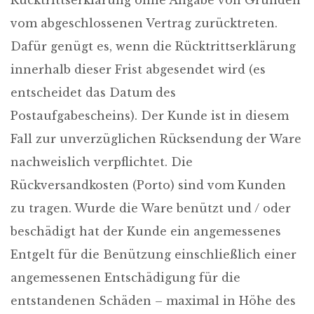
Rücktrittserklärung ohne Angabe von Gründen
vom abgeschlossenen Vertrag zurücktreten.
Dafür genügt es, wenn die Rücktrittserklärung
innerhalb dieser Frist abgesendet wird (es
entscheidet das Datum des
Postaufgabescheins). Der Kunde ist in diesem
Fall zur unverzüglichen Rücksendung der Ware
nachweislich verpflichtet. Die
Rückversandkosten (Porto) sind vom Kunden
zu tragen. Wurde die Ware benützt und / oder
beschädigt hat der Kunde ein angemessenes
Entgelt für die Benützung einschließlich einer
angemessenen Entschädigung für die
entstandenen Schäden – maximal in Höhe des