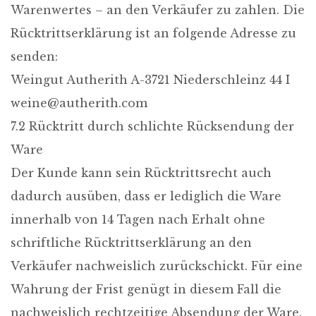
Warenwertes – an den Verkäufer zu zahlen. Die
Rücktrittserklärung ist an folgende Adresse zu
senden:
Weingut Autherith A-3721 Niederschleinz 44 I
weine@autherith.com
7.2 Rücktritt durch schlichte Rücksendung der
Ware
Der Kunde kann sein Rücktrittsrecht auch
dadurch ausüben, dass er lediglich die Ware
innerhalb von 14 Tagen nach Erhalt ohne
schriftliche Rücktrittserklärung an den
Verkäufer nachweislich zurückschickt. Für eine
Wahrung der Frist genügt in diesem Fall die
nachweislich rechtzeitige Absendung der Ware.