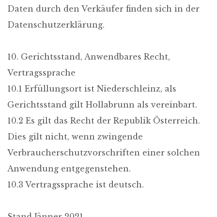
Daten durch den Verkäufer finden sich in der
Datenschutzerklärung.
10. Gerichtsstand, Anwendbares Recht,
Vertragssprache
10.1 Erfüllungsort ist Niederschleinz, als
Gerichtsstand gilt Hollabrunn als vereinbart.
10.2 Es gilt das Recht der Republik Österreich.
Dies gilt nicht, wenn zwingende
Verbraucherschutzvorschriften einer solchen
Anwendung entgegenstehen.
10.3 Vertragssprache ist deutsch.
Stand Jänner 2021