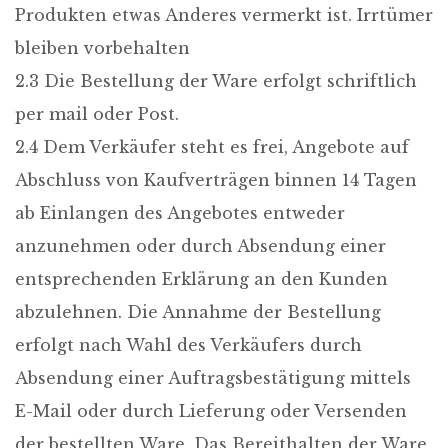
Produkten etwas Anderes vermerkt ist. Irrtümer
bleiben vorbehalten
2.3 Die Bestellung der Ware erfolgt schriftlich
per mail oder Post.
2.4 Dem Verkäufer steht es frei, Angebote auf
Abschluss von Kaufverträgen binnen 14 Tagen
ab Einlangen des Angebotes entweder
anzunehmen oder durch Absendung einer
entsprechenden Erklärung an den Kunden
abzulehnen. Die Annahme der Bestellung
erfolgt nach Wahl des Verkäufers durch
Absendung einer Auftragsbestätigung mittels
E-Mail oder durch Lieferung oder Versenden
der bestellten Ware. Das Bereithalten der Ware