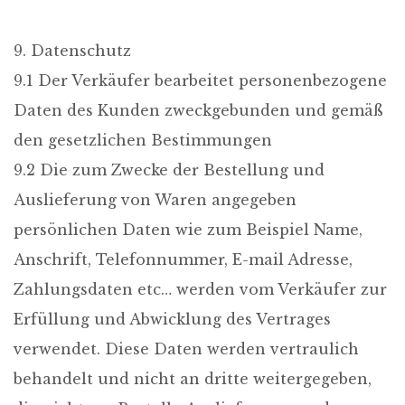
9. Datenschutz
9.1 Der Verkäufer bearbeitet personenbezogene
Daten des Kunden zweckgebunden und gemäß
den gesetzlichen Bestimmungen
9.2 Die zum Zwecke der Bestellung und
Auslieferung von Waren angegeben
persönlichen Daten wie zum Beispiel Name,
Anschrift, Telefonnummer, E-mail Adresse,
Zahlungsdaten etc… werden vom Verkäufer zur
Erfüllung und Abwicklung des Vertrages
verwendet. Diese Daten werden vertraulich
behandelt und nicht an dritte weitergegeben,