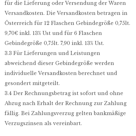
für die Lieferung oder Versendung der Waren
Versandkosten. Die Versandkosten betragen in
Österreich für 12 Flaschen Gebindegröße 0,75lt.
9,70€ inkl. 13% Ust und für 6 Flaschen
Gebindegröße 0,75lt. 7,90 inkl. 13% Ust.
3.3 Für Lieferungen und Leistungen
abweichend dieser Gebindegröße werden
individuelle Versandkosten berechnet und
gesondert mitgeteilt.
3.4 Der Rechnungsbetrag ist sofort und ohne
Abzug nach Erhalt der Rechnung zur Zahlung
fällig. Bei Zahlungsverzug gelten bankmäßige
Verzugszinsen als vereinbart.