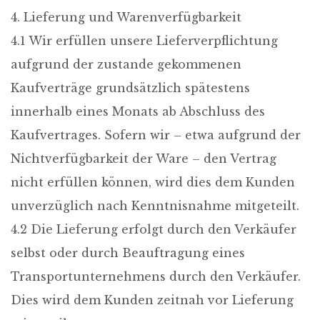
4. Lieferung und Warenverfügbarkeit
4.1 Wir erfüllen unsere Lieferverpflichtung
aufgrund der zustande gekommenen
Kaufverträge grundsätzlich spätestens
innerhalb eines Monats ab Abschluss des
Kaufvertrages. Sofern wir – etwa aufgrund der
Nichtverfügbarkeit der Ware – den Vertrag
nicht erfüllen können, wird dies dem Kunden
unverzüglich nach Kenntnisnahme mitgeteilt.
4.2 Die Lieferung erfolgt durch den Verkäufer
selbst oder durch Beauftragung eines
Transportunternehmens durch den Verkäufer.
Dies wird dem Kunden zeitnah vor Lieferung