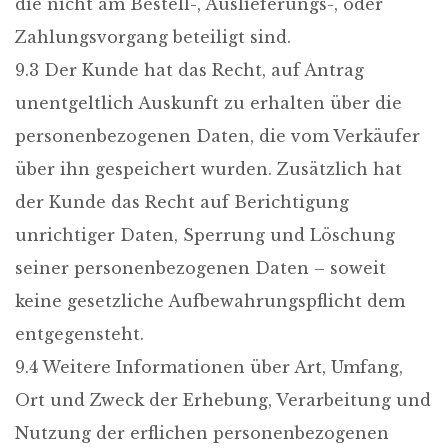
die nicht am Bestell-, Auslieferungs-, oder
Zahlungsvorgang beteiligt sind.
9.3 Der Kunde hat das Recht, auf Antrag
unentgeltlich Auskunft zu erhalten über die
personenbezogenen Daten, die vom Verkäufer
über ihn gespeichert wurden. Zusätzlich hat
der Kunde das Recht auf Berichtigung
unrichtiger Daten, Sperrung und Löschung
seiner personenbezogenen Daten – soweit
keine gesetzliche Aufbewahrungspflicht dem
entgegensteht.
9.4 Weitere Informationen über Art, Umfang,
Ort und Zweck der Erhebung, Verarbeitung und
Nutzung der erflichen personenbezogenen