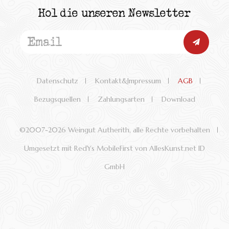
Hol die unseren Newsletter
Datenschutz
Kontakt&Impressum
AGB
Bezugsquellen
Zahlungsarten
Download
©2007-
2026 Weingut Autherith, alle Rechte vorbehalten
Umgesetzt mit RedYs MobileFirst von AllesKunst.net ID
GmbH