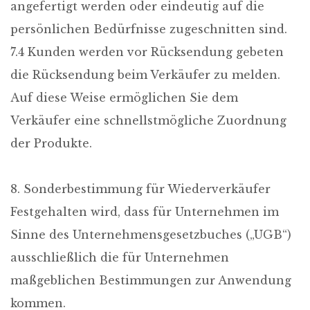
angefertigt werden oder eindeutig auf die
persönlichen Bedürfnisse zugeschnitten sind.
7.4 Kunden werden vor Rücksendung gebeten
die Rücksendung beim Verkäufer zu melden.
Auf diese Weise ermöglichen Sie dem
Verkäufer eine schnellstmögliche Zuordnung
der Produkte.
8. Sonderbestimmung für Wiederverkäufer
Festgehalten wird, dass für Unternehmen im
Sinne des Unternehmensgesetzbuches („UGB“)
ausschließlich die für Unternehmen
maßgeblichen Bestimmungen zur Anwendung
kommen.