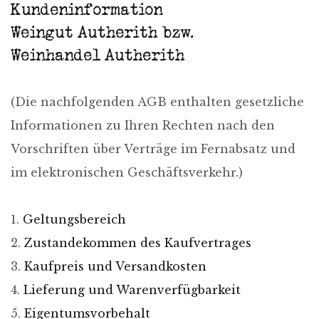
Kundeninformation
Weingut Autherith bzw.
Weinhandel Autherith
(Die nachfolgenden AGB enthalten gesetzliche
Informationen zu Ihren Rechten nach den
Vorschriften über Verträge im Fernabsatz und
im elektronischen Geschäftsverkehr.)
1.
Geltungsbereich
2.
Zustandekommen des Kaufvertrages
3.
Kaufpreis und Versandkosten
4.
Lieferung und Warenverfügbarkeit
5.
Eigentumsvorbehalt