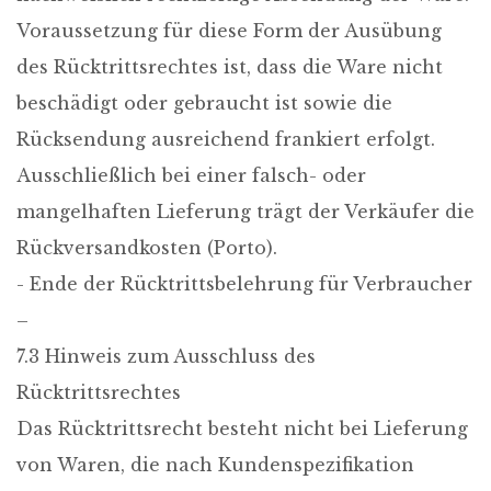
Voraussetzung für diese Form der Ausübung
des Rücktrittsrechtes ist, dass die Ware nicht
beschädigt oder gebraucht ist sowie die
Rücksendung ausreichend frankiert erfolgt.
Ausschließlich bei einer falsch- oder
mangelhaften Lieferung trägt der Verkäufer die
Rückversandkosten (Porto).
- Ende der Rücktrittsbelehrung für Verbraucher
–
7.3 Hinweis zum Ausschluss des
Rücktrittsrechtes
Das Rücktrittsrecht besteht nicht bei Lieferung
von Waren, die nach Kundenspezifikation