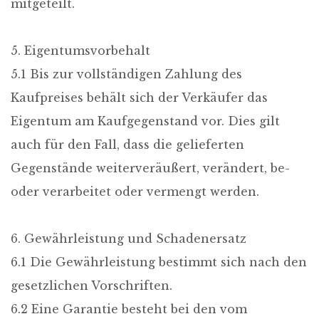
mitgeteilt.
5. Eigentumsvorbehalt
5.1 Bis zur vollständigen Zahlung des
Kaufpreises behält sich der Verkäufer das
Eigentum am Kaufgegenstand vor. Dies gilt
auch für den Fall, dass die gelieferten
Gegenstände weiterveräußert, verändert, be-
oder verarbeitet oder vermengt werden.
6. Gewährleistung und Schadenersatz
6.1 Die Gewährleistung bestimmt sich nach den
gesetzlichen Vorschriften.
6.2 Eine Garantie besteht bei den vom