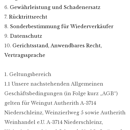
6.
Gewährleistung und Schadenersatz
7.
Rücktrittsrecht
8.
Sonderbestimmung für Wiederverkäufer
9.
Datenschutz
10.
Gerichtsstand, Anwendbares Recht,
Vertragssprache
1. Geltungsbereich
1.1 Unsere nachstehenden Allgemeinen
Geschäftsbedingungen (in Folge kurz „AGB“)
gelten für Weingut Autherith A-3714
Niederschleinz, Weinzierlweg 5 sowie Autherith
Weinhandel e.U. A-3714 Niederschleinz,