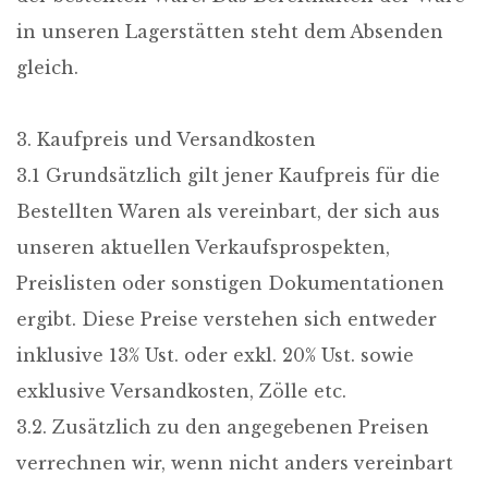
in unseren Lagerstätten steht dem Absenden
gleich.
3. Kaufpreis und Versandkosten
3.1 Grundsätzlich gilt jener Kaufpreis für die
Bestellten Waren als vereinbart, der sich aus
unseren aktuellen Verkaufsprospekten,
Preislisten oder sonstigen Dokumentationen
ergibt. Diese Preise verstehen sich entweder
inklusive 13% Ust. oder exkl. 20% Ust. sowie
exklusive Versandkosten, Zölle etc.
3.2. Zusätzlich zu den angegebenen Preisen
verrechnen wir, wenn nicht anders vereinbart