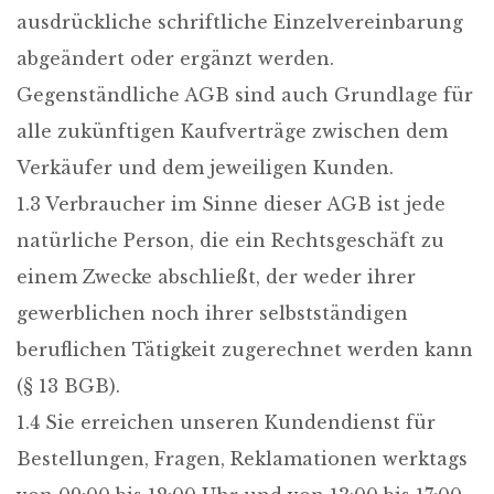
ausdrückliche schriftliche Einzelvereinbarung
abgeändert oder ergänzt werden.
Gegenständliche AGB sind auch Grundlage für
alle zukünftigen Kaufverträge zwischen dem
Verkäufer und dem jeweiligen Kunden.
1.3 Verbraucher im Sinne dieser AGB ist jede
natürliche Person, die ein Rechtsgeschäft zu
einem Zwecke abschließt, der weder ihrer
gewerblichen noch ihrer selbstständigen
beruflichen Tätigkeit zugerechnet werden kann
(§ 13 BGB).
1.4 Sie erreichen unseren Kundendienst für
Bestellungen, Fragen, Reklamationen werktags