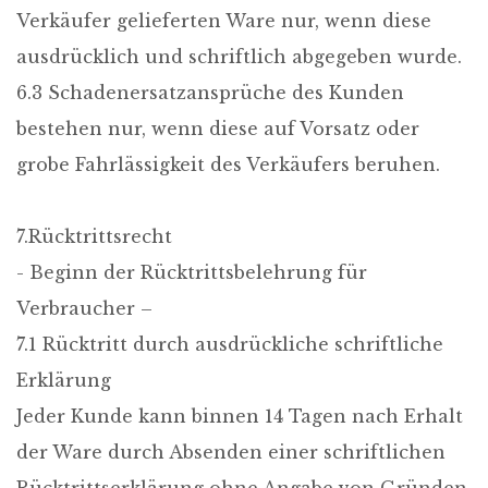
Verkäufer gelieferten Ware nur, wenn diese
ausdrücklich und schriftlich abgegeben wurde.
6.3 Schadenersatzansprüche des Kunden
bestehen nur, wenn diese auf Vorsatz oder
grobe Fahrlässigkeit des Verkäufers beruhen.
7.Rücktrittsrecht
- Beginn der Rücktrittsbelehrung für
Verbraucher –
7.1 Rücktritt durch ausdrückliche schriftliche
Erklärung
Jeder Kunde kann binnen 14 Tagen nach Erhalt
der Ware durch Absenden einer schriftlichen